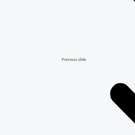
Previous slide