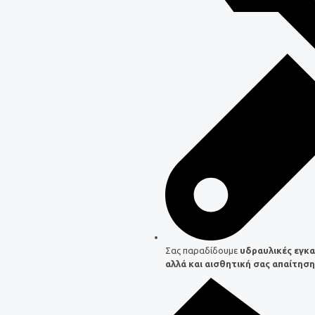
Σας παραδίδουμε
υδραυλικές εγκ
αλλά και αισθητική σας απαίτηση