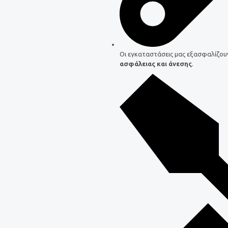
Οι εγκαταστάσεις μας εξασφαλίζου
ασφάλειας και άνεσης
.