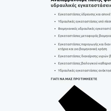
υδραυλικές εγκαταστάσει
Εγκαταστάσεις ύδρευσης και αποχέτ
Υδραυλικές εγκαταστάσεις υπό πίεση
Βιομηχανικές υδραυλικές εγκαταστ
Εγκαταστάσεις μεταφοράς βιομηχαν
Εγκαταστάσεις παραγωγής και διαν
κτήρια και για βιομηχανική χρήση
Εγκαταστάσεις διαχείρισης υγρών
Εγκαταστάσεις βιολογικού καθαρι
Υδραυλικές εγκαταστάσεις ανάκτησ
ΓΙΑΤΙ ΝΑ ΜΑΣ ΠΡΟΤΙΜΗΣΕΤΕ