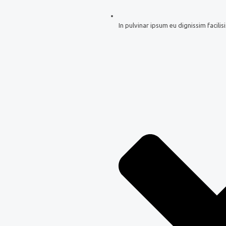
In pulvinar ipsum eu dignissim facilisi