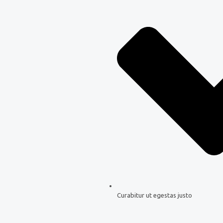
Curabitur ut egestas justo