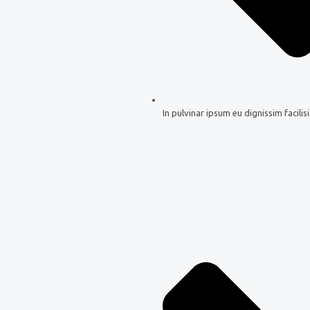
In pulvinar ipsum eu dignissim facilisi