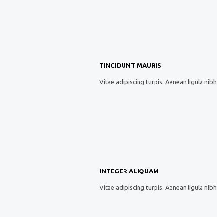
TINCIDUNT MAURIS
Vitae adipiscing turpis. Aenean ligula nibh 
INTEGER ALIQUAM
Vitae adipiscing turpis. Aenean ligula nibh 