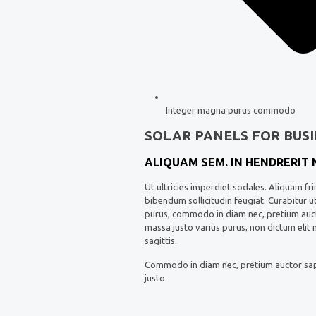
Integer magna purus commodo
SOLAR PANELS FOR BUSI
ALIQUAM SEM. IN HENDRERIT
Ut ultricies imperdiet sodales. Aliquam fr
bibendum sollicitudin feugiat. Curabitur u
purus, commodo in diam nec, pretium auctor
massa justo varius purus, non dictum elit 
sagittis.
Commodo in diam nec, pretium auctor sapie
justo.