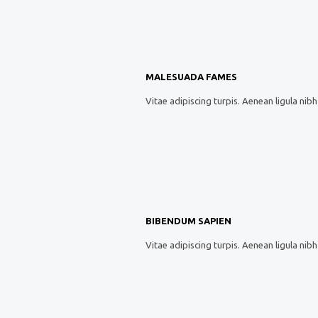
MALESUADA FAMES
Vitae adipiscing turpis. Aenean ligula nibh 
BIBENDUM SAPIEN
Vitae adipiscing turpis. Aenean ligula nibh 