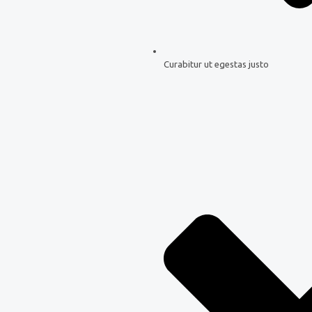
Curabitur ut egestas justo