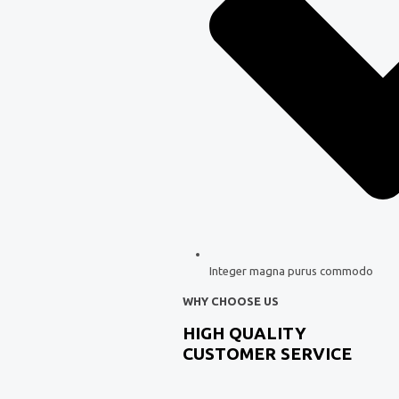
Integer magna purus commodo
WHY CHOOSE US
HIGH QUALITY
CUSTOMER SERVICE