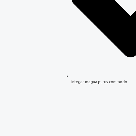
Integer magna purus commodo