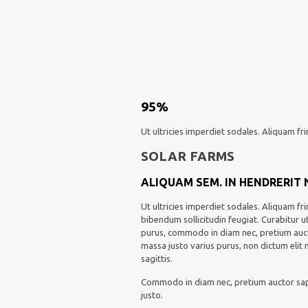
95%
Ut ultricies imperdiet sodales. Aliquam fri
SOLAR FARMS
ALIQUAM SEM. IN HENDRERIT
Ut ultricies imperdiet sodales. Aliquam fr
bibendum sollicitudin feugiat. Curabitur u
purus, commodo in diam nec, pretium auctor
massa justo varius purus, non dictum elit 
sagittis.
Commodo in diam nec, pretium auctor sapie
justo.