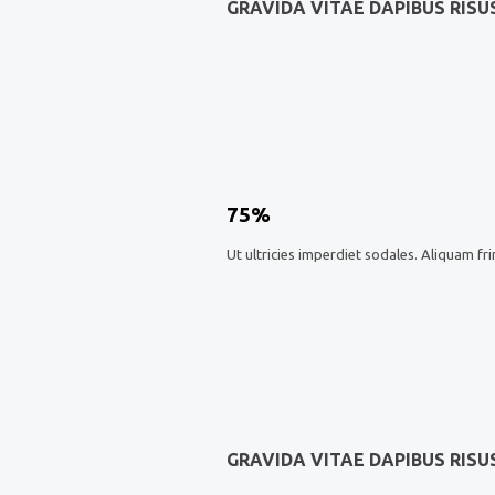
GRAVIDA VITAE DAPIBUS RISU
75%
Ut ultricies imperdiet sodales. Aliquam fri
GRAVIDA VITAE DAPIBUS RISU