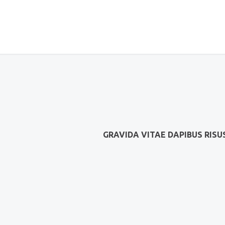
GRAVIDA VITAE DAPIBUS RISU