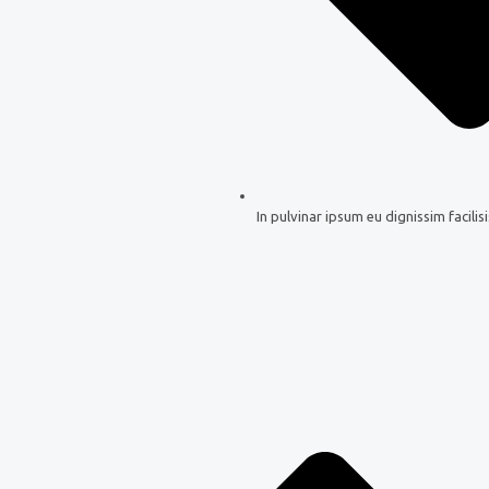
In pulvinar ipsum eu dignissim facilisi